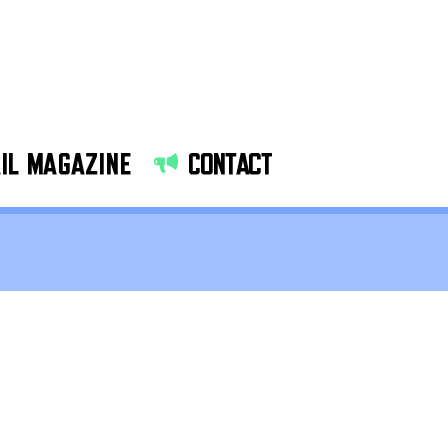
IL MAGAZINE
CONTACT