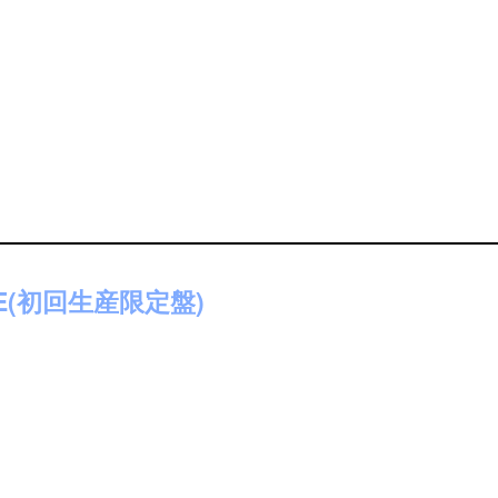
IVE(初回生産限定盤)