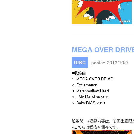
MEGA OVER DRI
posted 2013/10/9
DISC
■収録曲
1. MEGA OVER DRIVE
2. Exclamation!
3. Marshmallow Head
4. I My Me Mine 2013
5. Baby BIAS 2013
通常盤 ※収録内容は、初回生産限定
※こちらは税抜き価格です。