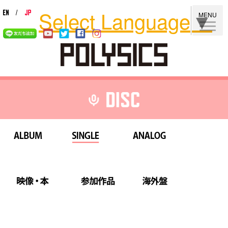
Select Language
▼
MENU
ALBUM
SINGLE
ANALOG
映像・本
参加作品
海外盤